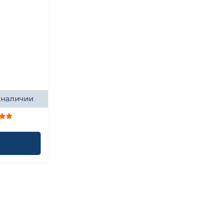
 наличии