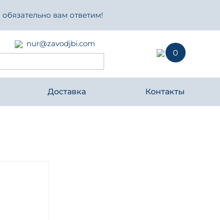
 обязательно вам ответим!
nur@zavodjbi.com
0
Доставка
Контакты