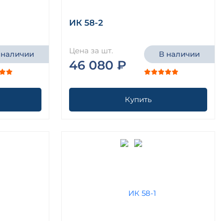
ИК 58-2
Цена за шт.
 наличии
В наличии
46 080 ₽
Купить