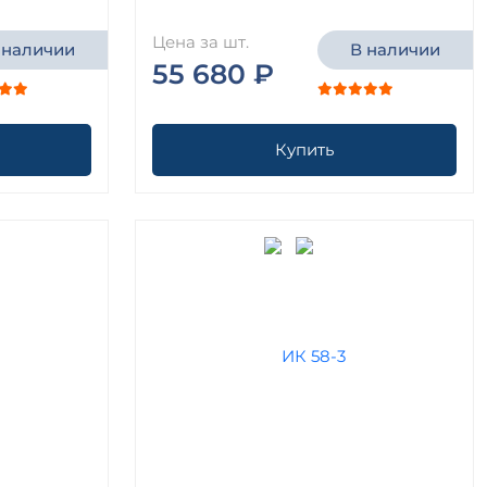
Цена за шт.
 наличии
В наличии
55 680 ₽
Купить