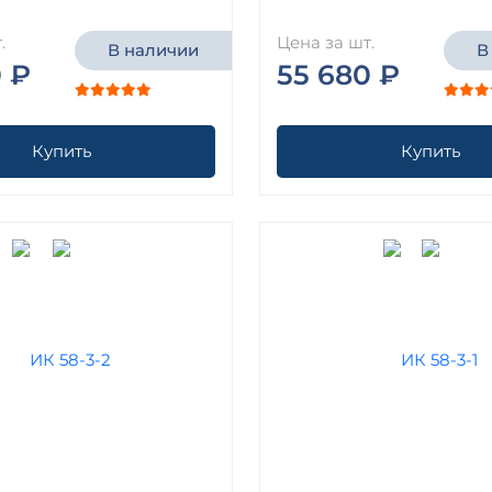
.
Цена за шт.
В наличии
В
 ₽
55 680 ₽
Купить
Купить