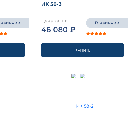
ИК 58-3
Цена за шт.
 наличии
В наличии
46 080 ₽
Купить