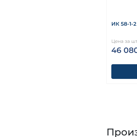
Колонны Серия 1.020-1/87 ( 1.020.1-7,
1.020-1/83, ИИ 04-1, 1.020.1-3пв )
Колонны Серия 1.020.1-4
Колонны Серия 1.020.1-6сп
ИК 58-1-2
Колонны Серия 1.022 КЛ-2
Колонны Серия 1.030.9-2
Цена за шт
Колонны Серия 1.220-1
46 08
Колонны Серия 1.220.1-2
Колонны Серия 1.220.1-3м
Колонны Серия 1.335 ОМ
Колонны Серия 1.400.1-22
Колонны Серия 1.420-13
Колонны Серия 1.420-4
Колонны Серия 1.420-6
Колонны Серия 1.420-8/81
Колонны Серия 1.420.1-24с
Колонны Серия 1.420.1-25
Колонны Серия 1.420.1-32
Произ
Колонны Серия 1.421.1-1.93