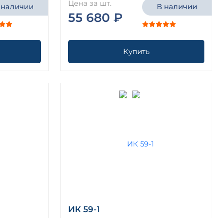
Цена за шт.
 наличии
В наличии
55 680 ₽
Купить
ИК 59-1