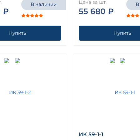
.
Цена за шт.
В наличии
В
 ₽
55 680 ₽
Купить
Купить
ИК 59-1-1