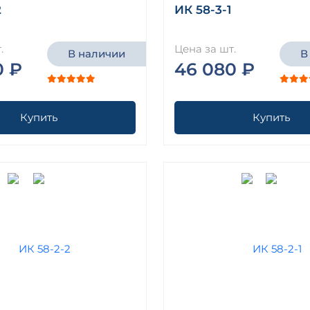
2
ИК 58-3-1
.
Цена за шт.
В наличии
В
0 ₽
46 080 ₽
Купить
Купить