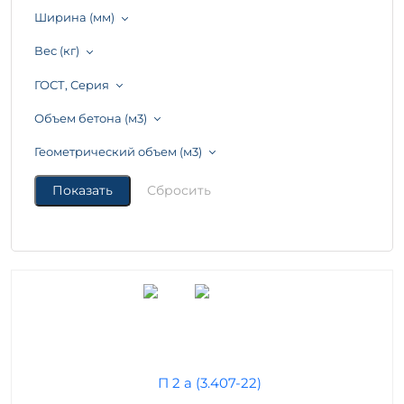
Ширина (мм)
Вес (кг)
ГОСТ, Серия
Объем бетона (м3)
Геометрический объем (м3)