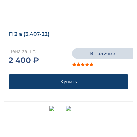
П 2 а (3.407-22)
Цена за шт.
В наличии
2 400 ₽
Купить