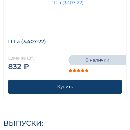
П 1 а (3.407-22)
Цена за шт.
В наличии
832 ₽
Купить
ВЫПУСКИ: